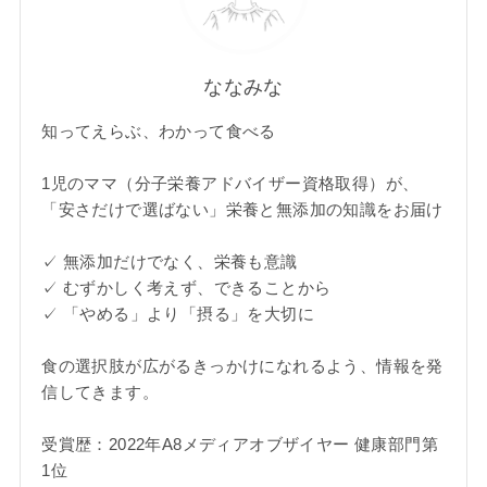
ななみな
知ってえらぶ、わかって食べる
1児のママ（分子栄養アドバイザー資格取得）が、
「安さだけで選ばない」栄養と無添加の知識をお届け
✓ 無添加だけでなく、栄養も意識
✓ むずかしく考えず、できることから
✓ 「やめる」より「摂る」を大切に
食の選択肢が広がるきっかけになれるよう、情報を発
信してきます。
受賞歴：2022年A8メディアオブザイヤー 健康部門第
1位