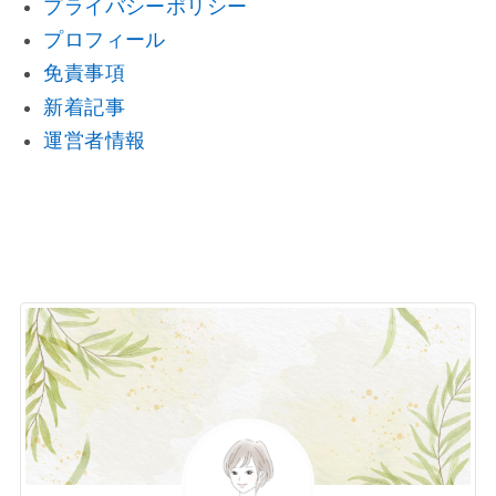
プライバシーポリシー
プロフィール
免責事項
新着記事
運営者情報