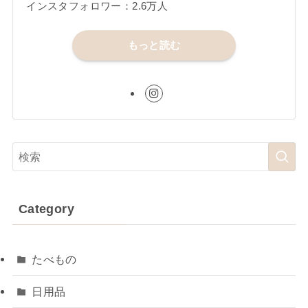
インスタフォロワー：2.6万人
もっと読む
Category
たべもの
日用品