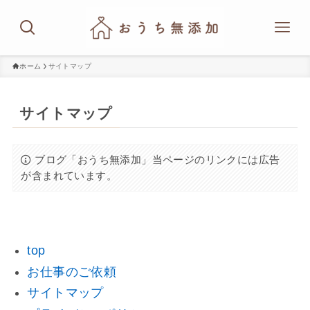
ホーム
サイトマップ
サイトマップ
ブログ「おうち無添加」当ページのリンクには広告
が含まれています。
top
お仕事のご依頼
サイトマップ