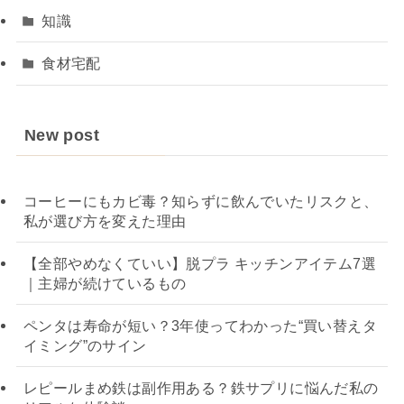
知識
食材宅配
New post
コーヒーにもカビ毒？知らずに飲んでいたリスクと、
私が選び方を変えた理由
【全部やめなくていい】脱プラ キッチンアイテム7選
｜主婦が続けているもの
ペンタは寿命が短い？3年使ってわかった“買い替えタ
イミング”のサイン
レピールまめ鉄は副作用ある？鉄サプリに悩んだ私の